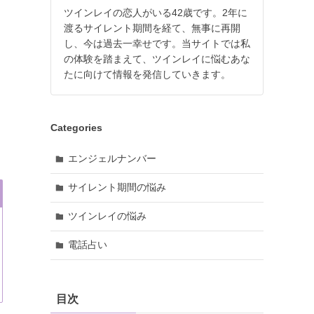
ツインレイの恋人がいる42歳です。2年に
渡るサイレント期間を経て、無事に再開
し、今は過去一幸せです。当サイトでは私
の体験を踏まえて、ツインレイに悩むあな
たに向けて情報を発信していきます。
Categories
エンジェルナンバー
サイレント期間の悩み
ツインレイの悩み
電話占い
目次