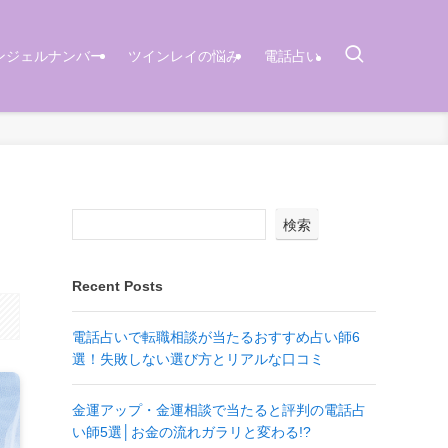
ンジェルナンバー
ツインレイの悩み
電話占い
検索
Recent Posts
電話占いで転職相談が当たるおすすめ占い師6
選！失敗しない選び方とリアルな口コミ
金運アップ・金運相談で当たると評判の電話占
い師5選│お金の流れガラリと変わる!?