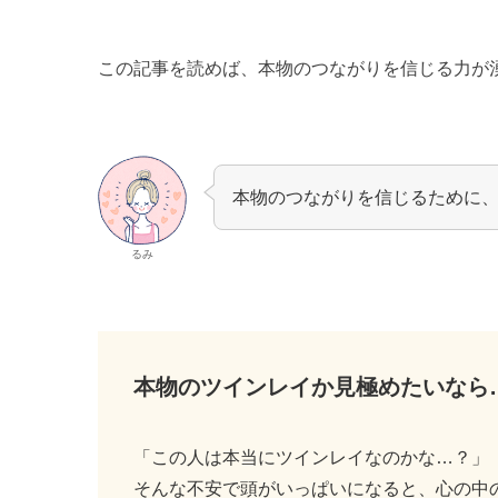
この記事を読めば、本物のつながりを信じる力が
本物のつながりを信じるために
るみ
本物のツインレイか見極めたいなら
「この人は本当にツインレイなのかな…？」
そんな不安で頭がいっぱいになると、心の中