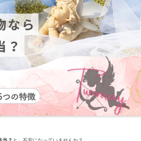
本当？
と、不安になっていませんか？