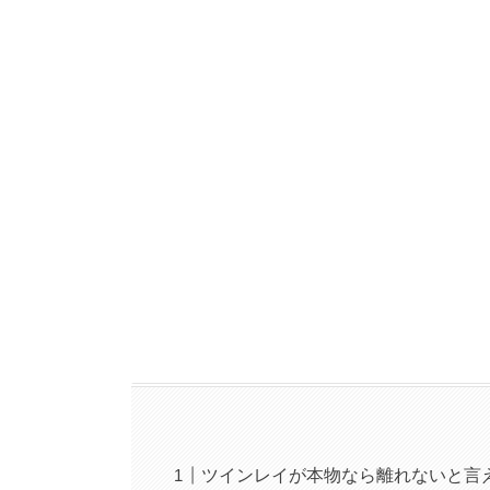
ツインレイが本物なら離れないと言