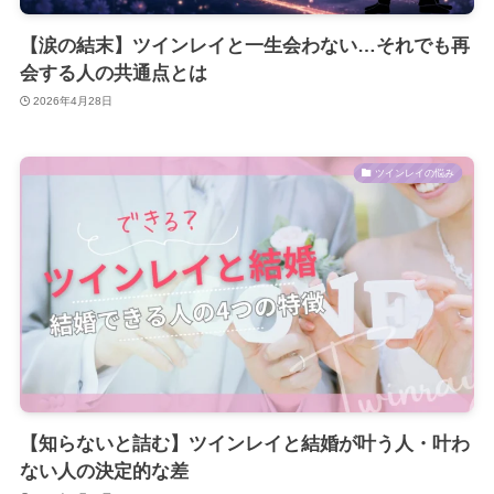
【涙の結末】ツインレイと一生会わない…それでも再
会する人の共通点とは
2026年4月28日
ツインレイの悩み
【知らないと詰む】ツインレイと結婚が叶う人・叶わ
ない人の決定的な差