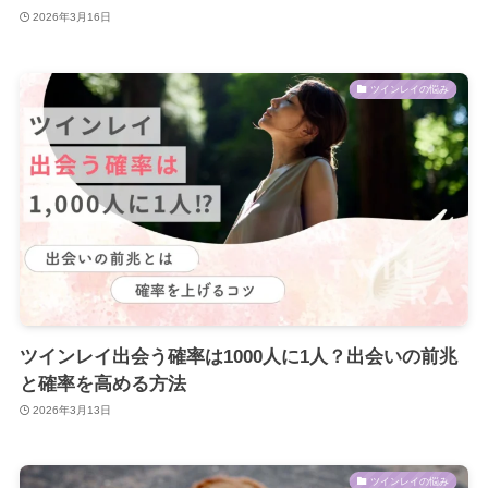
2026年3月16日
ツインレイの悩み
ツインレイ出会う確率は1000人に1人？出会いの前兆
と確率を高める方法
2026年3月13日
ツインレイの悩み