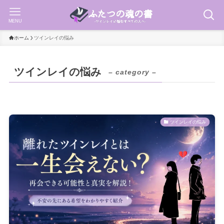
MENU
ホーム
ツインレイの悩み
ツインレイの悩み
– category –
ツインレイの悩み