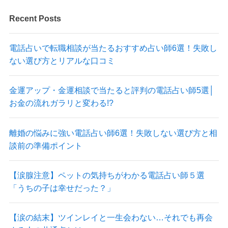
Recent Posts
電話占いで転職相談が当たるおすすめ占い師6選！失敗し
ない選び方とリアルな口コミ
金運アップ・金運相談で当たると評判の電話占い師5選│
お金の流れガラリと変わる!?
離婚の悩みに強い電話占い師6選！失敗しない選び方と相
談前の準備ポイント
【涙腺注意】ペットの気持ちがわかる電話占い師５選
「うちの子は幸せだった？」
【涙の結末】ツインレイと一生会わない…それでも再会