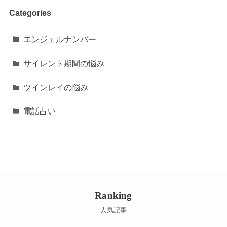
Categories
エンジェルナンバー
サイレント期間の悩み
ツインレイの悩み
電話占い
Ranking
人気記事