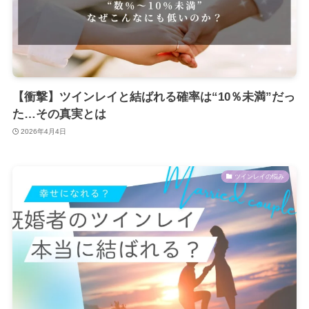
【衝撃】ツインレイと結ばれる確率は“10％未満”だっ
た…その真実とは
2026年4月4日
ツインレイの悩み