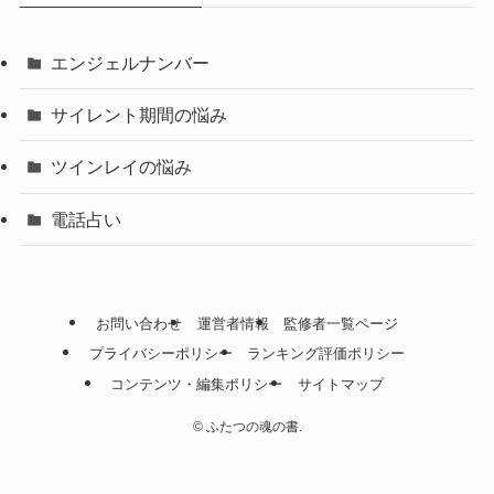
エンジェルナンバー
サイレント期間の悩み
ツインレイの悩み
電話占い
お問い合わせ
運営者情報
監修者一覧ページ
プライバシーポリシー
ランキング評価ポリシー
コンテンツ・編集ポリシー
サイトマップ
©
ふたつの魂の書.