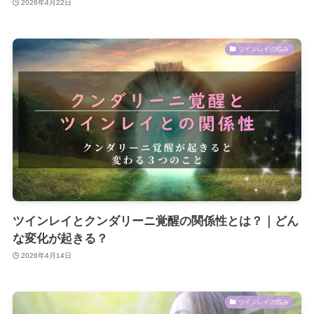
2026年4月22日
ツインレイの悩み
ツインレイとクンダリーニ覚醒の関係性とは？｜どん
な変化が起きる？
2026年4月14日
ツインレイの悩み