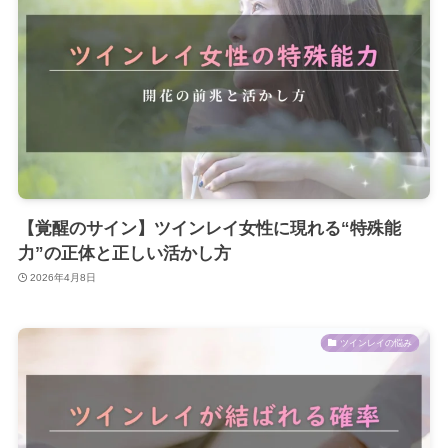
【覚醒のサイン】ツインレイ女性に現れる“特殊能
力”の正体と正しい活かし方
2026年4月8日
ツインレイの悩み