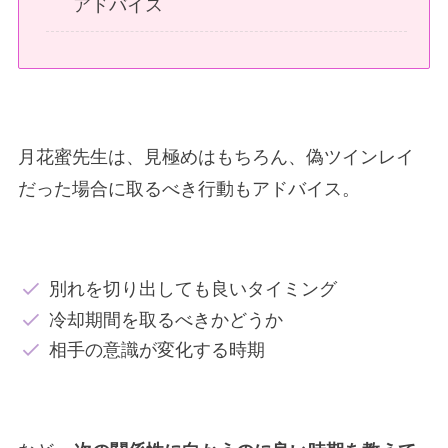
アドバイス
月花蜜先生は、見極めはもちろん、偽ツインレイ
だった場合に取るべき行動もアドバイス。
別れを切り出しても良いタイミング
冷却期間を取るべきかどうか
相手の意識が変化する時期