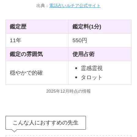
出典：
電話占いルチア公式サイト
鑑定歴
鑑定料(1分)
11年
550円
鑑定の雰囲気
使用占術
霊感霊視
穏やかで的確
タロット
2025年12月時点の情報
こんな人におすすめの先生