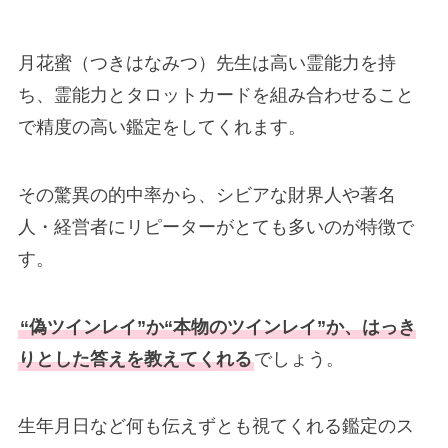
月花蜜（つきはなみつ）先生は高い霊能力を持
ち、霊能力とタロットカードを組み合わせること
で精度の高い鑑定をしてくれます。
その驚異の的中率から、シビアな財界人や著名
人・経営者にリピーターがとても多いのが特徴で
す。
“偽ツインレイ”か“本物のツインレイ”か、はっき
りとした答えを教えてくれる
でしょう。
生年月日など何も伝えずとも視てくれる鑑定のス