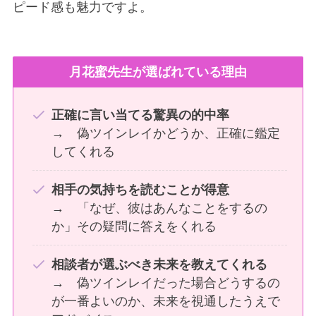
ピード感も魅力ですよ。
月花蜜先生が選ばれている理由
正確に言い当てる驚異の的中率
→ 偽ツインレイかどうか、正確に鑑定
してくれる
相手の気持ちを読むことが得意
→ 「なぜ、彼はあんなことをするの
か」その疑問に答えをくれる
相談者が選ぶべき未来を教えてくれる
→ 偽ツインレイだった場合どうするの
が一番よいのか、未来を視通したうえで