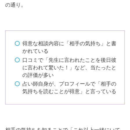
の通り。
得意な相談内容に「相手の気持ち」と書
かれている
口コミで「先生に言われたことを後日彼
に言われて驚いた！」など、当たったと
の評価が多い
占い師自身が、プロフィールで「相手の
気持ちを読むことが得意」と言っている