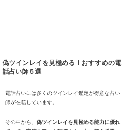
偽ツインレイを見極める！おすすめの電
話占い師５選
電話占いには多くのツインレイ鑑定が得意な占い
師が在籍しています。
その中から、
偽ツインレイを見極める能力に優れ