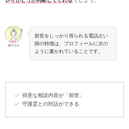
レイかどうか判断してくれる
でしょう。
前世をしっかり視られる電話占い
師の特徴は、プロフィールに次の
藤宮るみ
ように書かれていることです。
得意な相談内容が「前世」
守護霊との対話ができる