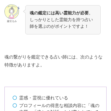
魂の鑑定には高い霊能力が必要
。
しっかりとした霊能力を持つ占い
藤宮るみ
師を選ぶのがポイントですよ！
魂の繋がりを鑑定できる占い師には、次のような
特徴がありますよ。
霊感・霊視に優れている
プロフィールの得意な相談内容に「魂の