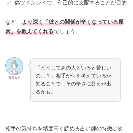
偽ツインレイで、利己的に支配することが目的
など、
より深く「彼との関係が辛くなっている原
因」を教えてくれる
でしょう。
「どうしてあの人といると苦しい
の…？」相手が何を考えているか
藤宮るみ
知ることで、その辛さに答えが出
るかも。
相手の気持ちを精度高く読める占い師の特徴は次