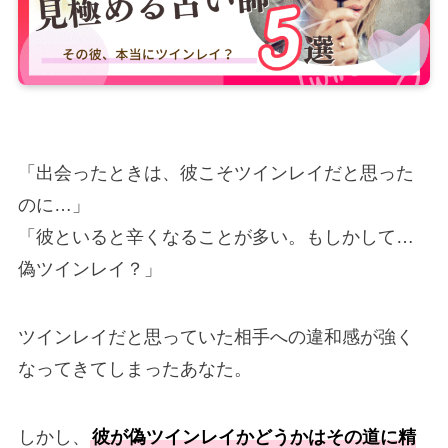
「出会ったときは、彼こそツインレイだと思った
のに…」
「彼といると辛くなることが多い。もしかして…
偽ツインレイ？」
ツインレイだと思っていた相手への違和感が強く
なってきてしまったあなた。
しかし、
彼が偽ツインレイかどうかはその道に精