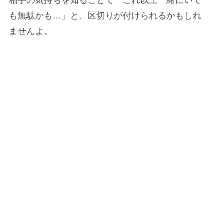
相手の気持ちを知ることで「これ以上一緒にいて
も無駄かも…」と、区切りが付けられるかもしれ
ませんよ。