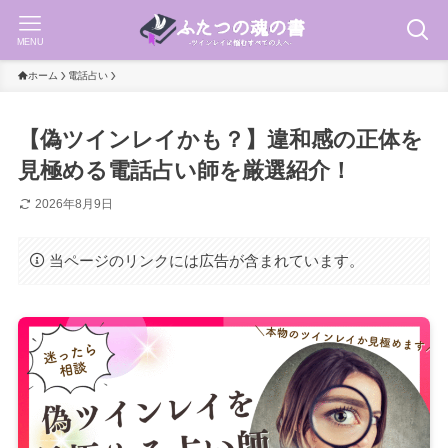
MENU
ホーム
電話占い
【偽ツインレイかも？】違和感の正体を
見極める電話占い師を厳選紹介！
2026年8月9日
当ページのリンクには広告が含まれています。