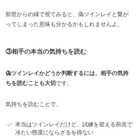
前世からの縁で視てみると、偽ツインレイと繋が
ってしまった意味も分かるかもしれませんよ。
③相手の本当の気持ちを読む
偽ツインレイかどうか判断するには、相手の気持
ちを読むことも大切
です。
気持ちを読むことで、
本当はツインレイだけど、試練を迎える前兆で
冷たい態度にならざるを得ない