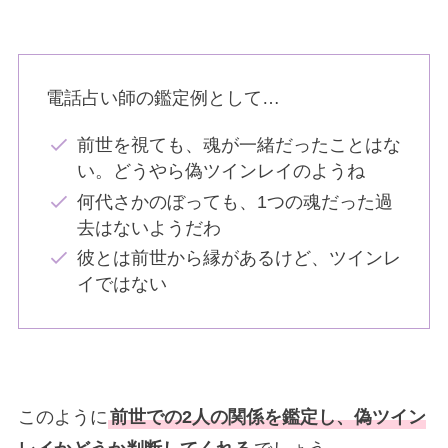
電話占い師の鑑定例として…
前世を視ても、魂が一緒だったことはな
い。どうやら偽ツインレイのようね
何代さかのぼっても、1つの魂だった過
去はないようだわ
彼とは前世から縁があるけど、ツインレ
イではない
このように
前世での2人の関係を鑑定し、偽ツイン