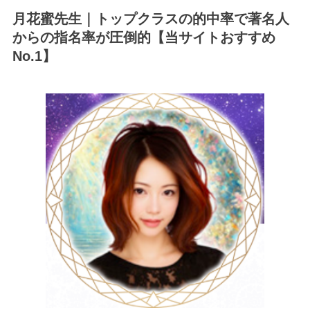
月花蜜先生｜トップクラスの的中率で著名人
からの指名率が圧倒的【当サイトおすすめ
No.1】