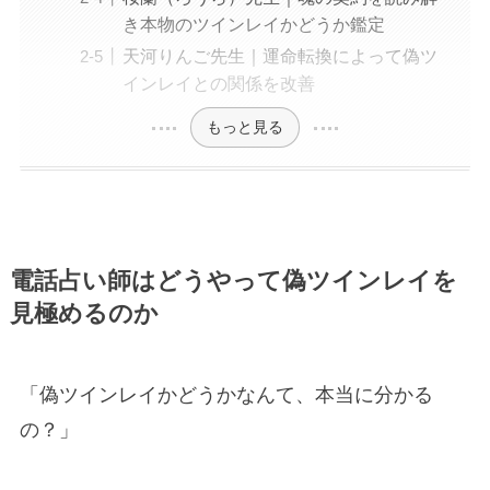
き本物のツインレイかどうか鑑定
天河りんご先生｜運命転換によって偽ツ
インレイとの関係を改善
もっと見る
電話占い師はどうやって偽ツインレイを
見極めるのか
「偽ツインレイかどうかなんて、本当に分かる
の？」