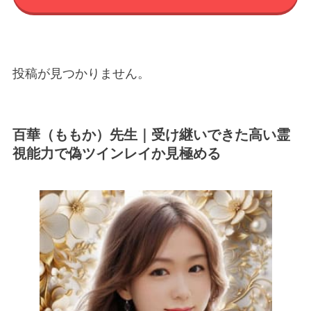
投稿が見つかりません。
百華（ももか）先生｜受け継いできた高い霊
視能力で偽ツインレイか見極める