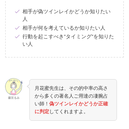
相手が偽ツインレイかどうか知りたい
人
相手が何を考えているか知りたい人
行動を起こすべき”タイミング”を知りた
い人
月花蜜先生は、その的中率の高さ
から多くの著名人ご用達の凄腕占
藤宮るみ
い師！
偽ツインレイかどうか正確
に判定
してくれますよ。