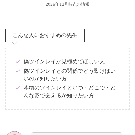
2025年12月時点の情報
こんな人におすすめの先生
偽ツインレイか見極めてほしい人
偽ツインレイとの関係でどう動けばい
いのか知りたい方
本物のツインレイといつ・どこで・ど
んな形で会えるか知りたい方