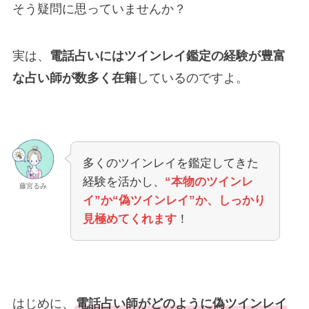
そう疑問に思っていませんか？
実は、
電話占いにはツインレイ鑑定の経験が豊富
な占い師が数多く在籍
しているのですよ。
多くのツインレイを鑑定してきた
経験を活かし、
“本物のツインレ
藤宮るみ
イ”か“偽ツインレイ”か、しっかり
見極めてくれます
！
はじめに、
電話占い師がどのように偽ツインレイ