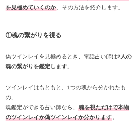
を見極めていくのか
、その方法を紹介します。
①魂の繋がりを視る
偽ツインレイを見極めるとき、電話占い師は
2人の
魂の繋がりを鑑定します
。
ツインレイはもともと、1つの魂から分かれたも
の。
魂鑑定ができる占い師なら、
魂を視ただけで本物
のツインレイか偽ツインレイか分かります
。