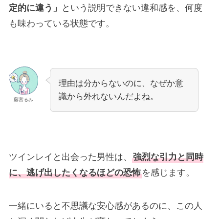
定的に違う」
という説明できない違和感を、何度
も味わっている状態です。
理由は分からないのに、なぜか意
識から外れないんだよね。
藤宮るみ
ツインレイと出会った男性は、
強烈な引力と同時
に、逃げ出したくなるほどの恐怖
を感じます。
一緒にいると不思議な安心感があるのに、この人