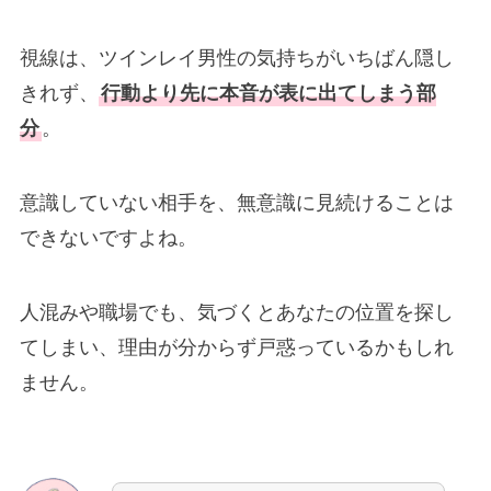
視線は、ツインレイ男性の気持ちがいちばん隠し
きれず、
行動より先に本音が表に出てしまう部
分
。
意識していない相手を、無意識に見続けることは
できないですよね。
人混みや職場でも、気づくとあなたの位置を探し
てしまい、理由が分からず戸惑っているかもしれ
ません。