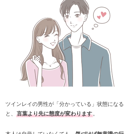
ツインレイの男性が「分かっている」状態になる
と、
言葉より先に態度が変わります
。