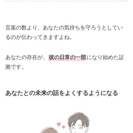
言葉の数より、あなたの気持ちを守ろうとしてい
るのが伝わってきますよね。
あなたの存在が、
彼の日常の一部
になり始めた証
拠です。
あなたとの未来の話をよくするようになる