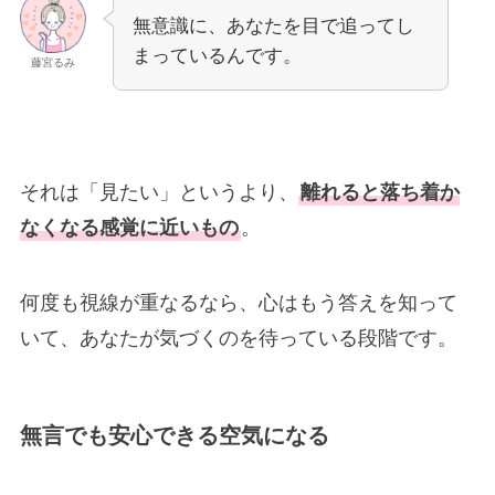
無意識に、あなたを目で追ってし
まっているんです。
藤宮るみ
それは「見たい」というより、
離れると落ち着か
なくなる感覚に近いもの
。
何度も視線が重なるなら、心はもう答えを知って
いて、あなたが気づくのを待っている段階です。
無言でも安心できる空気になる