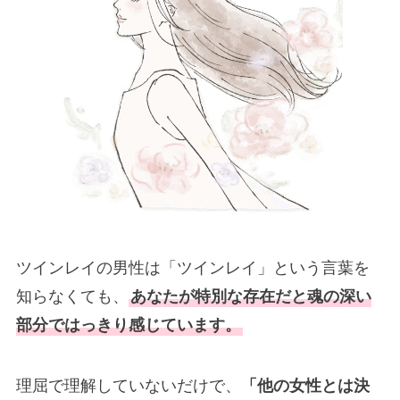
ツインレイの男性は「ツインレイ」という言葉を
知らなくても、
あなたが特別な存在だと魂の深い
部分ではっきり感じています。
理屈で理解していないだけで、
「他の女性とは決