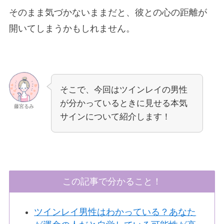
そのまま気づかないままだと、彼との心の距離が
開いてしまうかもしれません。
そこで、今回はツインレイの男性
が分かっているときに見せる本気
藤宮るみ
サインについて紹介します！
この記事で分かること！
ツインレイ男性はわかっている？あなた