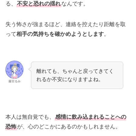
る、
不安と恐れの揺れ
なんです。
失う怖さが強まるほど、連絡を控えたり距離を取
って
相手の気持ちを確かめようとします
。
離れても、ちゃんと戻ってきてく
れるか不安になりますよね。
藤宮るみ
本人は無自覚でも、
感情に飲み込まれることへの
恐怖
が、心のどこかにあるのかもしれません。