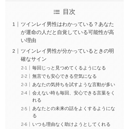
目次
ツインレイ男性はわかっている？あなた
が運命の人だと自覚している可能性が高
い理由
ツインレイ男性が分かっているときの明
確なサイン
毎回じっと見つめてくるようになる
無言でも安心できる空気になる
あなたの気持ちを試すような言動が多い
会えない時も毎回、安心できる言葉をく
れる
あなたとの未来の話をよくするようにな
る
いつも理由なく助けようとしてくれる