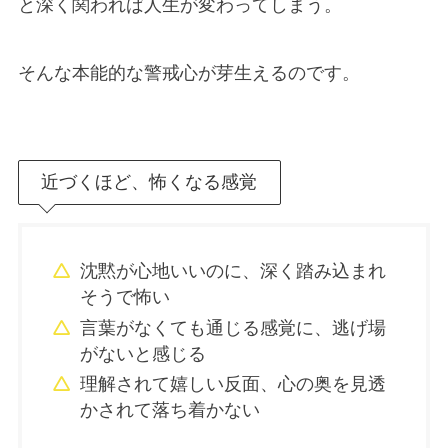
と深く関われば人生が変わってしまう。
そんな本能的な警戒心が芽生えるのです。
近づくほど、怖くなる感覚
沈黙が心地いいのに、深く踏み込まれ
そうで怖い
言葉がなくても通じる感覚に、逃げ場
がないと感じる
理解されて嬉しい反面、心の奥を見透
かされて落ち着かない