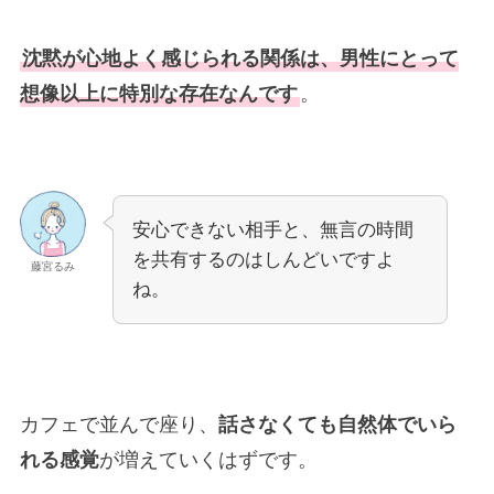
沈黙が心地よく感じられる関係は、男性にとって
想像以上に特別な存在なんです
。
安心できない相手と、無言の時間
を共有するのはしんどいですよ
藤宮るみ
ね。
カフェで並んで座り、
話さなくても自然体でいら
れる感覚
が増えていくはずです。