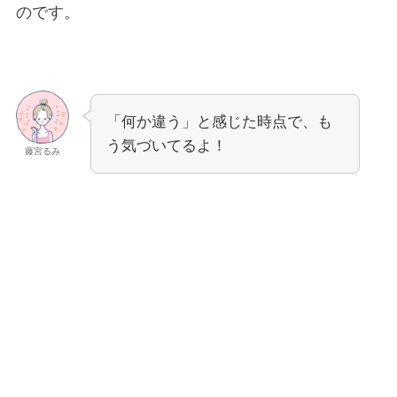
のです。
「何か違う」と感じた時点で、も
う気づいてるよ！
藤宮るみ