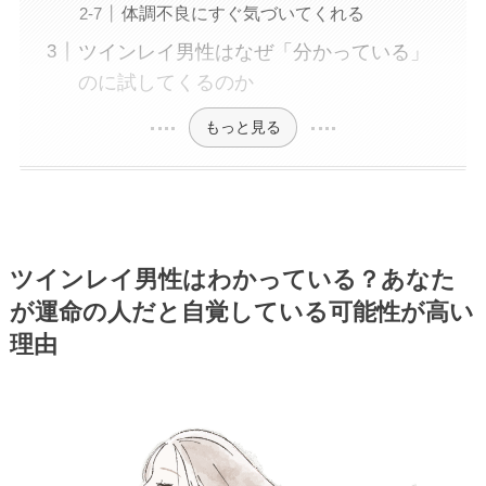
体調不良にすぐ気づいてくれる
ツインレイ男性はなぜ「分かっている」
のに試してくるのか
もっと見る
ツインレイ男性はわかっている？あなた
が運命の人だと自覚している可能性が高い
理由