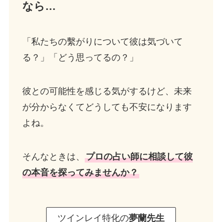
なら…
「私たちの繫がりについて彼は気づいて
る？」「どう思ってるの？」
彼との可能性を感じる気がするけど、未来
が分からなくてどうしても不安になります
よね。
そんなときは、
プロの占い師に相談して彼
の本音を探ってみませんか？
ツインレイ特化の
夢蘭先生