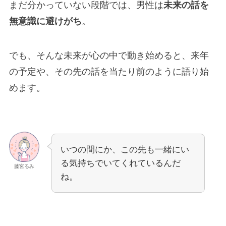
まだ分かっていない段階では、男性は
未来の話を
無意識に避けがち
。
でも、そんな未来が心の中で動き始めると、来年
の予定や、その先の話を当たり前のように語り始
めます。
いつの間にか、この先も一緒にい
る気持ちでいてくれているんだ
藤宮るみ
ね。