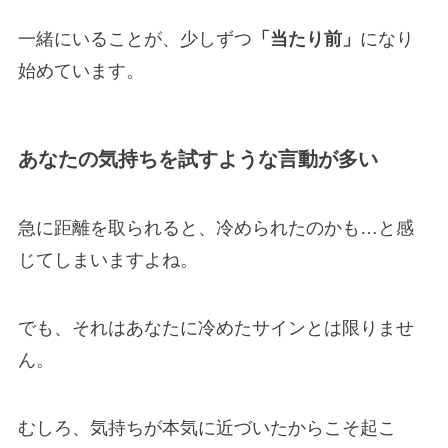
一緒にいることが、少しずつ
「当たり前」
になり
始めています。
あなたの気持ちを試すような言動が多い
急に距離を取られると、冷められたのかも…と感
じてしまいますよね。
でも、それはあなたに冷めたサインとは限りませ
ん。
むしろ、気持ちが本気に近づいたからこそ起こ