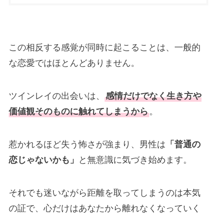
この相反する感覚が同時に起こることは、一般的
な恋愛ではほとんどありません。
ツインレイの出会いは、
感情だけでなく生き方や
価値観そのものに触れてしまうから
。
惹かれるほど失う怖さが強まり、男性は
「普通の
恋じゃないかも」
と無意識に気づき始めます。
それでも迷いながら距離を取ってしまうのは本気
の証で、心だけはあなたから離れなくなっていく