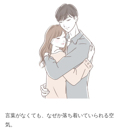
言葉がなくても、なぜか落ち着いていられる空
気。