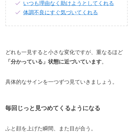
いつも理由なく助けようとしてくれる
体調不良にすぐ気づいてくれる
どれも一見すると小さな変化ですが、重なるほど
「分かっている」状態に近づいています
。
具体的なサインを一つずつ見ていきましょう。
毎回じっと見つめてくるようになる
ふと顔を上げた瞬間、また目が合う。