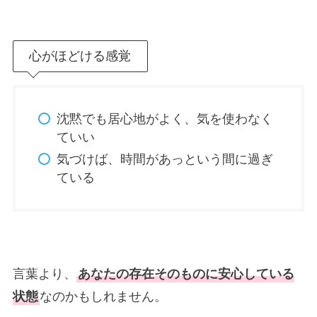
心がほどける感覚
沈黙でも居心地がよく、気を使わなく
ていい
気づけば、時間があっという間に過ぎ
ている
言葉より、
あなたの存在そのものに安心している
状態
なのかもしれません。