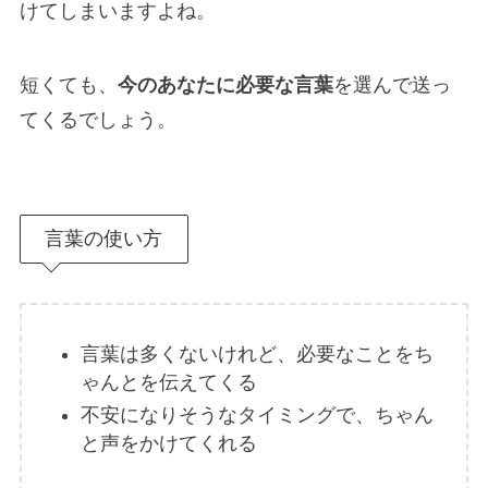
けてしまいますよね。
短くても、
今のあなたに必要な言葉
を選んで送っ
てくるでしょう。
言葉の使い方
言葉は多くないけれど、必要なことをち
ゃんとを伝えてくる
不安になりそうなタイミングで、ちゃん
と声をかけてくれる