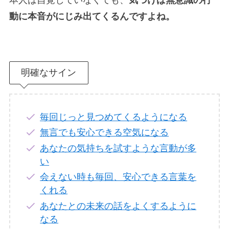
本人は自覚していなくても、
気づけば無意識の行
動に本音がにじみ出てくるんですよね。
明確なサイン
毎回じっと見つめてくるようになる
無言でも安心できる空気になる
あなたの気持ちを試すような言動が多
い
会えない時も毎回、安心できる言葉を
くれる
あなたとの未来の話をよくするように
なる