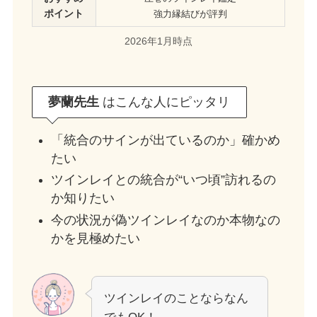
ポイント
強力縁結びが評判
2026年1月時点
夢蘭先生
はこんな人にピッタリ
「統合のサインが出ているのか」確かめ
たい
ツインレイとの統合が“いつ頃”訪れるの
か知りたい
今の状況が偽ツインレイなのか本物なの
かを見極めたい
ツインレイのことならなん