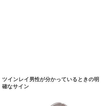
ツインレイ男性が分かっているときの明
確なサイン