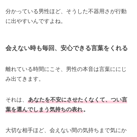
分かっている男性ほど、そうした不器用さが行動
に出やすいんですよね。
会えない時も毎回、安心できる言葉をくれる
離れている時間にこそ、男性の本音は言葉ににじ
み出てきます。
それは、
あなたを不安にさせたくなくて、つい言
葉を選んでしまう気持ちの表れ
。
大切な相手ほど、会えない間の気持ちまで気にか