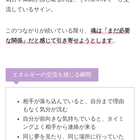
流しているサイン。
このつながりが続いている限り、
魂は「まだ必要
な関係」だと感じて引き寄せようとします
。
エネルギーの交流を感じる瞬間
相手が落ち込んでいると、自分まで理由
もなく気分が沈む
自分が前向きな気持ちでいると、タイミ
ングよく相手から連絡が来る
同じ夢を見たり、同じ場所に行っていた