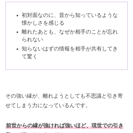
初対面なのに、昔から知っているような
懐かしさを感じる
離れたあとも、なぜか相手のことが忘れ
られない
知らないはずの情報を相手が共有してき
て驚く
その強い縁が、離れようとしても不思議と引き寄
せてしまう力になっているんです。
前世からの縁が強ければ強いほど、現世での引き