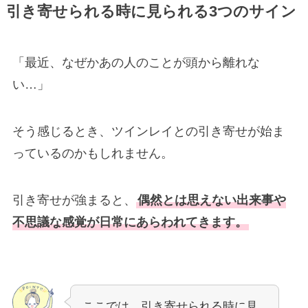
引き寄せられる時に見られる3つのサイン
「最近、なぜかあの人のことが頭から離れな
い…」
そう感じるとき、ツインレイとの引き寄せが始ま
っているのかもしれません。
引き寄せが強まると、
偶然とは思えない出来事や
不思議な感覚が日常にあらわれてきます。
ここでは、引き寄せられる時に見