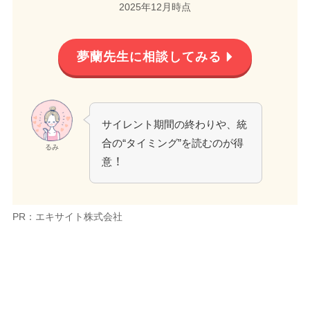
2025年12月時点
夢蘭先生に相談してみる
サイレント期間の終わりや、統
合の“タイミング”を読むのが得
るみ
！
意
PR：エキサイト株式会社