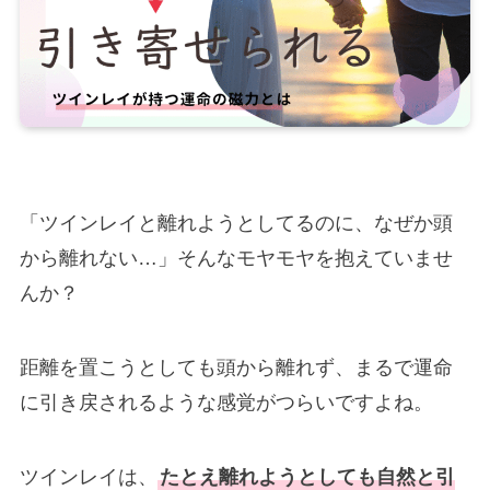
「ツインレイと離れようとしてるのに、なぜか頭
から離れない…」そんなモヤモヤを抱えていませ
んか？
距離を置こうとしても頭から離れず、まるで運命
に引き戻されるような感覚がつらいですよね。
ツインレイは、
たとえ離れようとしても自然と引