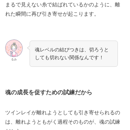
まるで見えない糸で結ばれているかのように、離
れた瞬間に再び引き寄せが起こります。
魂レベルの結びつきは、切ろうと
しても切れない関係なんです！
るみ
魂の成長を促すための試練だから
ツインレイが離れようとしても引き寄せられるの
は、離れようともがく過程そのものが、魂の試練