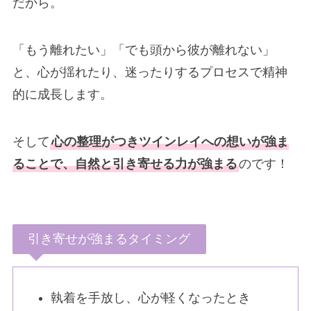
だから。
「もう離れたい」「でも頭から彼が離れない」
と、心が揺れたり、迷ったりするプロセスで精神
的に成長します。
そして
心の整理がつきツインレイへの想いが強ま
ることで、自然と引き寄せる力が強まる
のです！
引き寄せが強まるタイミング
執着を手放し、心が軽くなったとき