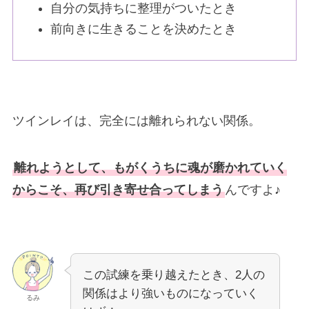
自分の気持ちに整理がついたとき
前向きに生きることを決めたとき
ツインレイは、完全には離れられない関係。
離れようとして、もがくうちに魂が磨かれていく
からこそ、再び引き寄せ合ってしまう
んですよ♪
この試練を乗り越えたとき、2人の
関係はより強いものになっていく
るみ