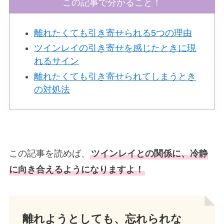
この記事で分かること！
離れたくても引き寄せられる5つの理由
ツインレイの引き寄せを感じたときに現
れるサイン
離れたくても引き寄せられてしまうとき
の対処法
この記事を読めば、
ツインレイとの関係に、冷静
に向き合えるようになりますよ！
離れようとしても、忘れられな