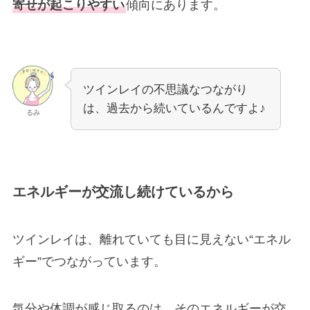
寄せが起こりやすい
傾向にあります。
ツインレイの不思議なつながり
は、過去から続いているんですよ♪
るみ
エネルギーが交流し続けているから
ツインレイは、離れていても目に見えない“エネル
ギー”でつながっています。
気分や体調が感じ取るのは、そのエネルギーが交