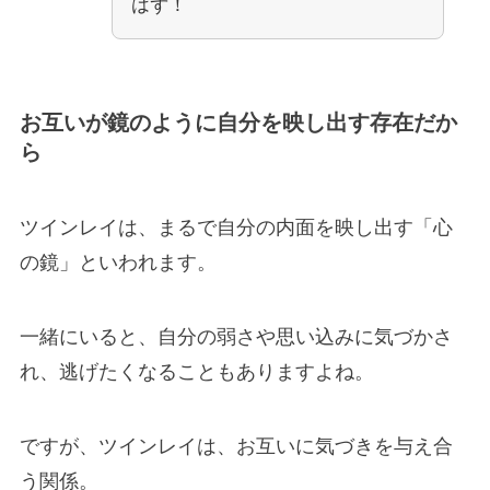
はず！
お互いが鏡のように自分を映し出す存在だか
ら
ツインレイは、まるで自分の内面を映し出す「心
の鏡」といわれます。
一緒にいると、自分の弱さや思い込みに気づかさ
れ、逃げたくなることもありますよね。
ですが、ツインレイは、お互いに気づきを与え合
う関係。