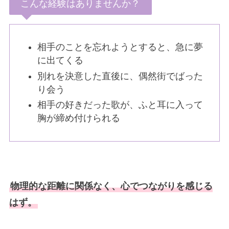
こんな経験はありませんか？
相手のことを忘れようとすると、急に夢
に出てくる
別れを決意した直後に、偶然街でばった
り会う
相手の好きだった歌が、ふと耳に入って
胸が締め付けられる
物理的な距離に関係なく、心でつながりを感じる
はず。