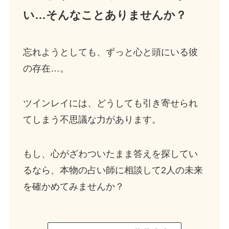
い…そんなことありませんか？
忘れようとしても、ずっと心と頭にいる彼
の存在…。
ツインレイには、どうしても引き寄せられ
てしまう不思議な力があります。
もし、心がざわついたまま答えを探してい
るなら、本物の占い師に相談して2人の未来
を確かめてみませんか？