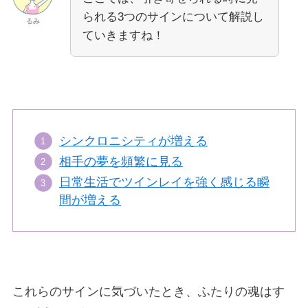
られる3つのサインについて解説し
るみ
ていきますね！
シンクロニシティが増える
相手の夢を頻繁に見る
日常生活でツインレイを強く感じる瞬
間が増える
これらのサインに気づいたとき、ふたりの魂はす