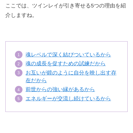
ここでは、ツインレイが引き寄せる5つの理由を紹
介しますね。
魂レベルで深く結びついているから
魂の成長を促すための試練だから
お互いが鏡のように自分を映し出す存
在だから
前世からの強い縁があるから
エネルギーが交流し続けているから