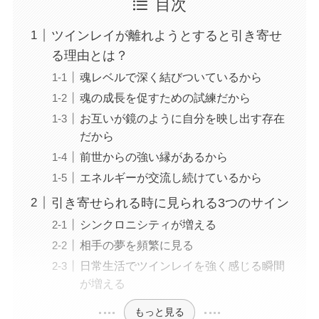
目次
ツインレイが離れようとすると引き寄せ
る理由とは？
魂レベルで深く結びついているから
魂の成長を促すための試練だから
お互いが鏡のように自分を映し出す存在
だから
前世からの強い縁があるから
エネルギーが交流し続けているから
引き寄せられる時に見られる3つのサイン
シンクロニシティが増える
相手の夢を頻繁に見る
日常生活でツインレイを強く感じる瞬間
が増える
もっと見る