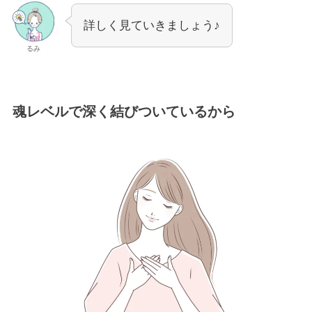
詳しく見ていきましょう♪
るみ
魂レベルで深く結びついているから