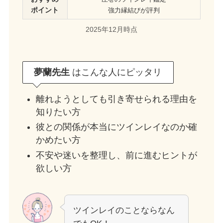
ポイント
強力縁結びが評判
2025年12月時点
夢蘭先生
はこんな人にピッタリ
離れようとしても引き寄せられる理由を
知りたい方
彼との関係が本当にツインレイなのか確
かめたい方
不安や迷いを整理し、前に進むヒントが
欲しい方
ツインレイのことならなん