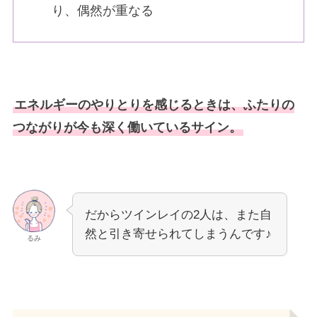
り、偶然が重なる
エネルギーのやりとりを感じるときは、ふたりの
つながりが今も深く働いているサイン。
だからツインレイの2人は、また自
然と引き寄せられてしまうんです♪
るみ