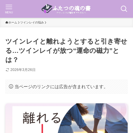
MENU
ホーム
ツインレイの悩み
ツインレイと離れようとすると引き寄せ
る…ツインレイが放つ“運命の磁力”と
は？
2026年3月26日
当ページのリンクには広告が含まれています。