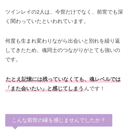
ツインレイの2人は、今世だけでなく、前世でも深
く関わっていたといわれています。
何度も生まれ変わりながら出会いと別れを繰り返
してきたため、魂同士のつながりがとても強いの
です。
たとえ記憶には残っていなくても、魂レベルでは
「また会いたい」と感じてしまう
んです！
こんな前世の縁を感じませんでしたか？