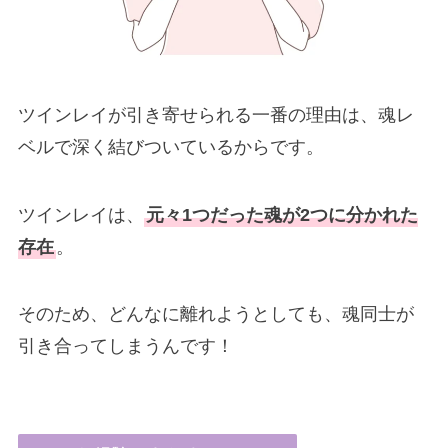
ツインレイが引き寄せられる一番の理由は、魂レ
ベルで深く結びついているからです。
ツインレイは、
元々1つだった魂が2つに分かれた
存在
。
そのため、どんなに離れようとしても、魂同士が
引き合ってしまうんです！