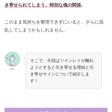
き寄せられてしまう、特別な魂の関係
。
このまま気持ちを整理できずにいると、さらに混
乱してしまうかもしれません。
そこで、今回はツインレイが離れ
ようとすると引き寄せる理由と引
るみ
き寄せサインについて紹介しま
す！