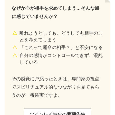
なぜか心が相手を求めてしまう…そんな風
に感じていませんか？
離れようとしても、どうしても相手のこ
とを考えてしまう
「これって運命の相手？」と不安になる
自分の感情がコントロールできず、混乱
している
その感覚に戸惑ったときは、専門家の視点
でスピリチュアル的なつながりを見てもら
うのが一番確実ですよ。
ツインレイ特化の
夢蘭先生