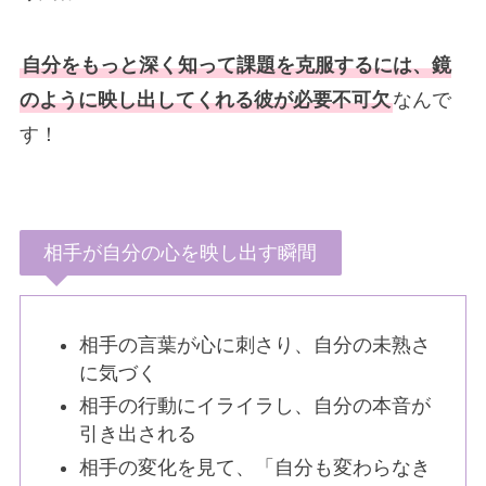
自分をもっと深く知って課題を克服するには、鏡
のように映し出してくれる彼が必要不可欠
なんで
す！
相手が自分の心を映し出す瞬間
相手の言葉が心に刺さり、自分の未熟さ
に気づく
相手の行動にイライラし、自分の本音が
引き出される
相手の変化を見て、「自分も変わらなき