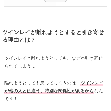
ツインレイが離れようとすると引き寄せ
る理由とは？
ツインレイと離れようとしても、なぜか引き寄せ
られてしまう…。
離れようとしても戻ってしまうのは、
ツインレイ
が他の人とは違う、特別な関係性があるから
なん
です！