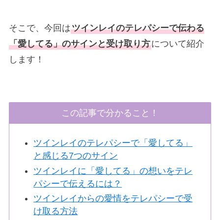
そこで、今回は
ツインレイのテレパシーで伝わる
「愛してる」のサインと受け取り方
について紹介
します！
この記事で分かること！
ツインレイのテレパシーで「愛してる」
と感じる7つのサイン
ツインレイに「愛してる」の想いをテレ
パシーで伝えるには？
ツインレイからの愛情をテレパシーで受
け取る方法