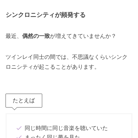
シンクロニシティが頻発する
最近、
偶然の一致
が増えてきていませんか？
ツインレイ同士の間では、不思議なくらいシンク
ロニシティが起こることがあります。
たとえば
同じ時間に同じ音楽を聴いていた
まったく同じ夢を見た