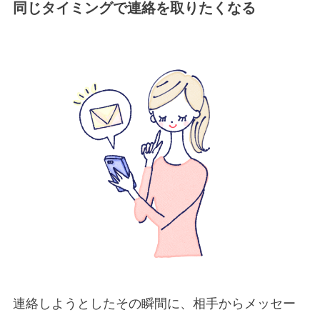
同じタイミングで連絡を取りたくなる
連絡しようとしたその瞬間に、相手からメッセー