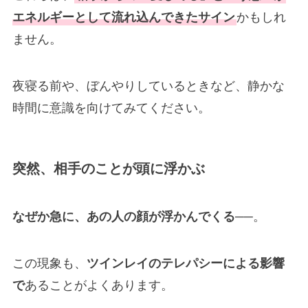
エネルギーとして流れ込んできたサイン
かもしれ
ません。
夜寝る前や、ぼんやりしているときなど、静かな
時間に意識を向けてみてください。
突然、相手のことが頭に浮かぶ
なぜか急に、あの人の顔が浮かんでくる
──。
この現象も、
ツインレイのテレパシーによる影響
で
あることがよくあります。