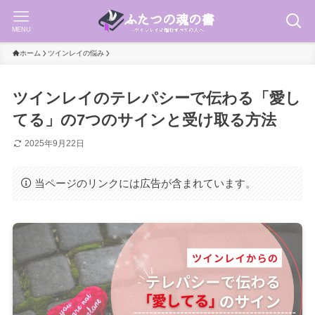
MENU
ホーム
ツインレイの悩み
ツインレイのテレパシーで伝わる「愛し
てる」の7つのサインと受け取る方法
2025年9月22日
当ページのリンクには広告が含まれています。