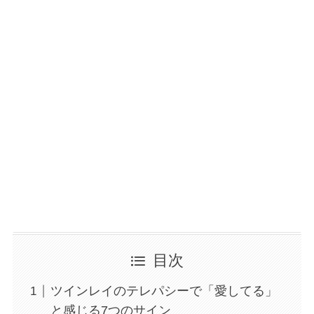
目次
ツインレイのテレパシーで「愛してる」
と感じる7つのサイン