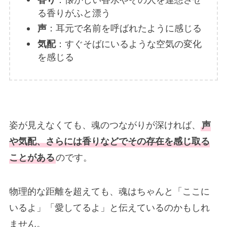
る香りがふと漂う
声
：耳元で名前を呼ばれたように感じる
気配
：すぐそばにいるような空気の変化
を感じる
姿が見えなくても、魂のつながりが深ければ、
声
や気配、さらには香りなどでその存在を感じ取る
ことがある
のです。
物理的な距離を超えても、魂はちゃんと「ここに
いるよ」「愛してるよ」と伝えているのかもしれ
ません。