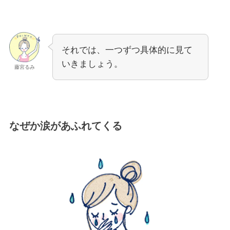
それでは、一つずつ具体的に見て
いきましょう。
藤宮るみ
なぜか涙があふれてくる