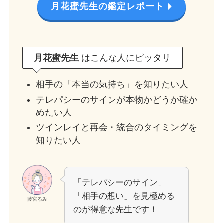
月花蜜先生の鑑定レポート
月花蜜先生
はこんな人にピッタリ
相手の「本当の気持ち」を知りたい人
テレパシーのサインが本物かどうか確か
めたい人
ツインレイと再会・統合のタイミングを
知りたい人
「テレパシーのサイン」
「相手の想い」を見極める
藤宮るみ
のが得意な先生です！