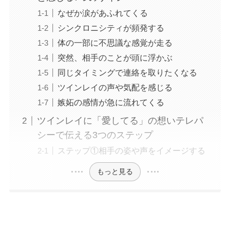
なぜか涙があふれてくる
シンクロニシティが頻発する
体の一部に不思議な感覚が走る
突然、相手のことが頭に浮かぶ
同じタイミングで連絡を取りたくなる
ツインレイの声や気配を感じる
嫉妬の感情が急に流れてくる
ツインレイに「愛してる」の想いテレパ
シーで伝える3つのステップ
ステップ①相手の姿や声をイメージする
もっと見る