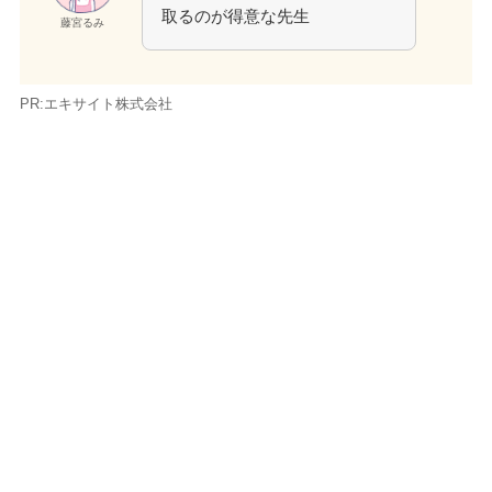
取るのが得意な先生
藤宮るみ
PR:エキサイト株式会社