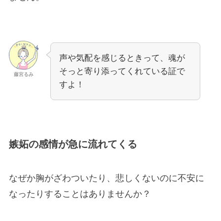
声や気配を感じるときって、魂が
そっと寄り添ってくれている証で
藤宮るみ
すよ！
嫉妬の感情が急に流れてくる
なぜか胸がざわついたり、悲しくないのに不安に
なったりすることはありませんか？