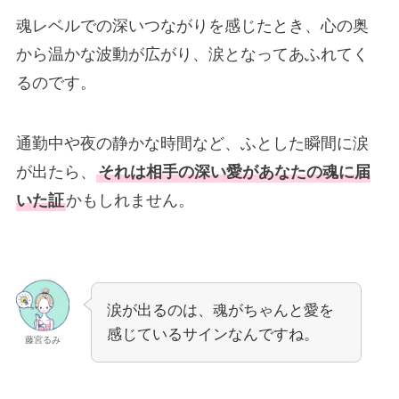
魂レベルでの深いつながりを感じたとき、心の奥
から温かな波動が広がり、涙となってあふれてく
るのです。
通勤中や夜の静かな時間など、ふとした瞬間に涙
が出たら、
それは相手の深い愛があなたの魂に届
いた証
かもしれません。
涙が出るのは、魂がちゃんと愛を
感じているサインなんですね。
藤宮るみ