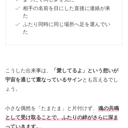
相手の名前を目にした直後に連絡が来
た
ふたり同時に同じ場所へ足を運んでい
た
こうした出来事は、
「愛してるよ」という想いが
宇宙を通じて重なっているサイン
とも言えるでし
ょう。
小さな偶然を「たまたま」と片付けず、
魂の共鳴
として受け取ることで、ふたりの絆がさらに深ま
っていきます。