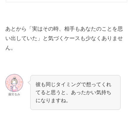
あとから「実はその時、相手もあなたのことを思
い出していた」と気づくケースも少なくありませ
ん。
彼も同じタイミングで想ってくれ
てると思うと、あったかい気持ち
藤宮るみ
になりますね。