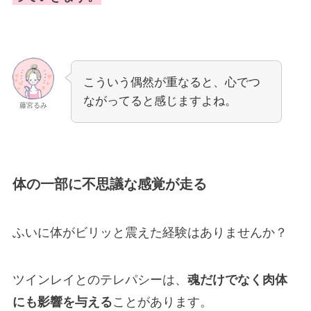
こういう偶然が重なると、心でつ
ながってると感じますよね。
藤宮るみ
体の一部に不思議な感覚が走る
ふいに体がビリッと震えた経験はありませんか？
ツインレイとのテレパシーは、
魂だけでなく肉体
にも影響を与える
ことがあります。