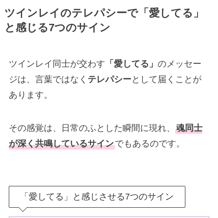
ツインレイのテレパシーで「愛してる」
と感じる7つのサイン
ツインレイ同士が交わす
「愛してる」
のメッセー
ジは、言葉ではなく
テレパシー
として届くことが
あります。
その感覚は、日常のふとした瞬間に現れ、
魂同士
が深く共鳴しているサイン
でもあるのです。
「愛してる」と感じさせる7つのサイン