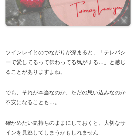
ツインレイとのつながりが深まると、「テレパシ
ーで愛してるって伝わってる気がする…」と感じ
ることがありますよね。
でも、それが本当なのか、ただの思い込みなのか
不安になることも…。
確かめたい気持ちのままにしておくと、大切なサ
インを見逃してしまうかもしれません。