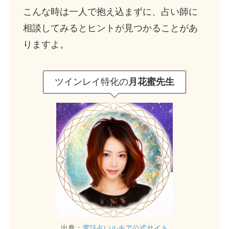
こんな時は一人で抱え込まずに、占い師に
相談してみるとヒントが見つかることがあ
りますよ。
ツインレイ特化の
月花蜜先生
出典：
電話占いルチア公式サイト