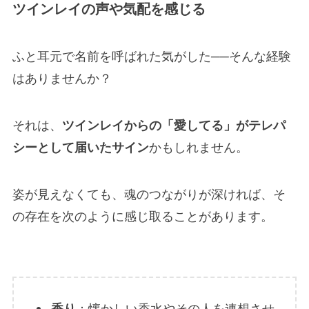
ツインレイの声や気配を感じる
ふと耳元で名前を呼ばれた気がした──そんな経験
はありませんか？
それは、
ツインレイからの「愛してる」がテレパ
シーとして届いたサイン
かもしれません。
姿が見えなくても、魂のつながりが深ければ、そ
の存在を次のように感じ取ることがあります。
香り
：懐かしい香水やその人を連想させ