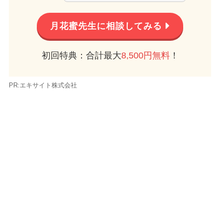
月花蜜先生に相談してみる
初回特典：合計最大
8,500円無料
！
PR:エキサイト株式会社