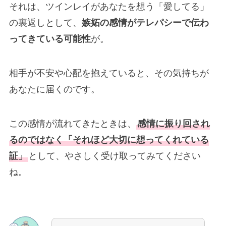
それは、ツインレイがあなたを想う「愛してる」
の裏返しとして、
嫉妬の感情がテレパシーで伝わ
ってきている可能性
が。
相手が不安や心配を抱えていると、その気持ちが
あなたに届くのです。
この感情が流れてきたときは、
感情に振り回され
るのではなく「それほど大切に想ってくれている
証」
として、やさしく受け取ってみてください
ね。