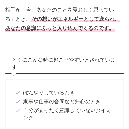
相手が「今、あなたのことを愛おしく思ってい
る」とき、
その想いがエネルギーとして送られ、
あなたの意識にふっと入り込んでくるのです。
とくにこんな時に起こりやすいとされていま
す
ぼんやりしているとき
家事や仕事の合間など無心のとき
自分がまったく意識していないタイミ
ング