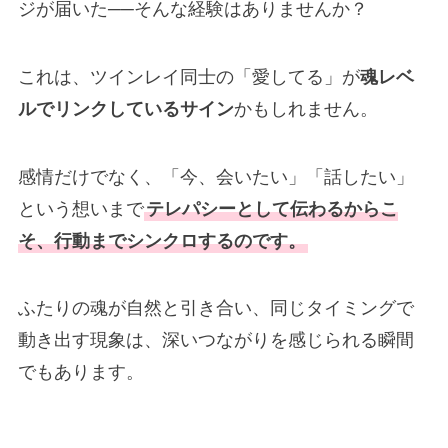
ジが届いた──そんな経験はありませんか？
これは、ツインレイ同士の「愛してる」が
魂レベ
ルでリンクしているサイン
かもしれません。
感情だけでなく、「今、会いたい」「話したい」
という想いまで
テレパシーとして伝わるからこ
そ、行動までシンクロするのです。
ふたりの魂が自然と引き合い、同じタイミングで
動き出す現象は、深いつながりを感じられる瞬間
でもあります。