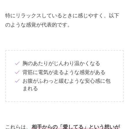
特にリラックスしているときに感じやすく、以下
のような感覚が代表的です。
胸のあたりがじんわり温かくなる
背筋に電気が走るような感覚がある
お腹がふわっと緩むような安心感に包
まれる
これらは、
相手からの「愛してる」という想いが