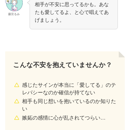
相手が不安に思ってるかも。あな
たも愛してるよ、と心で唱えてあ
藤宮るみ
げましょう。
こんな不安を抱えていませんか？
感じたサインが本当に「愛してる」のテ
レパシーなのか確信が持てない
相手も同じ想いを抱いているのか知りた
い
嫉妬の感情に心が乱されてつらい…