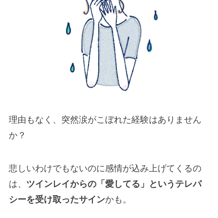
理由もなく、突然涙がこぼれた経験はありません
か？
悲しいわけでもないのに感情が込み上げてくるの
は、
ツインレイからの「愛してる」というテレパ
シーを受け取ったサイン
かも。