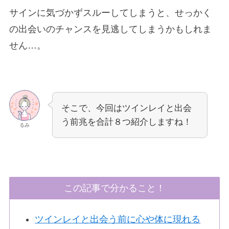
サインに気づかずスルーしてしまうと、せっかく
の出会いのチャンスを見逃してしまうかもしれま
せん…。
そこで、今回はツインレイと出会
う前兆を合計８つ紹介しますね！
るみ
この記事で分かること！
ツインレイと出会う前に心や体に現れる