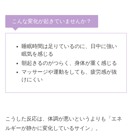
こんな変化が起きていませんか？
睡眠時間は足りているのに、日中に強い
眠気を感じる
朝起きるのがつらく、身体が重く感じる
マッサージや運動をしても、疲労感が抜
けにくい
こうした反応は、体調が悪いというよりも「エネ
ルギーが静かに変化しているサイン」。