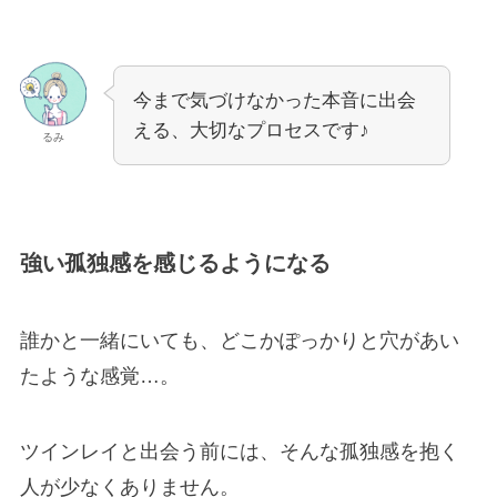
今まで気づけなかった本音に出会
える、大切なプロセスです♪
るみ
強い孤独感を感じるようになる
誰かと一緒にいても、どこかぽっかりと穴があい
たような感覚…。
ツインレイと出会う前には、そんな孤独感を抱く
人が少なくありません。