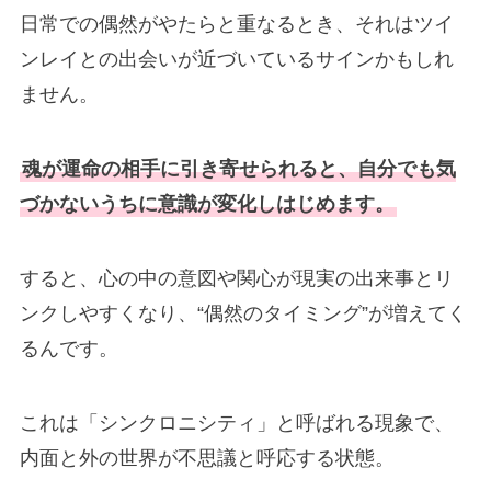
日常での偶然がやたらと重なるとき、それはツイ
ンレイとの出会いが近づいているサインかもしれ
ません。
魂が運命の相手に引き寄せられると、自分でも気
づかないうちに意識が変化しはじめます。
すると、心の中の意図や関心が現実の出来事とリ
ンクしやすくなり、“偶然のタイミング”が増えてく
るんです。
これは「シンクロニシティ」と呼ばれる現象で、
内面と外の世界が不思議と呼応する状態。