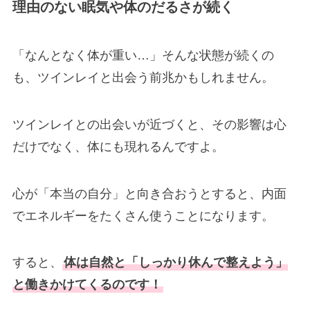
理由のない眠気や体のだるさが続く
「なんとなく体が重い…」そんな状態が続くの
も、ツインレイと出会う前兆かもしれません。
ツインレイとの出会いが近づくと、その影響は心
だけでなく、体にも現れるんですよ。
心が「本当の自分」と向き合おうとすると、内面
でエネルギーをたくさん使うことになります。
すると、
体は自然と「しっかり休んで整えよう」
と働きかけてくるのです！