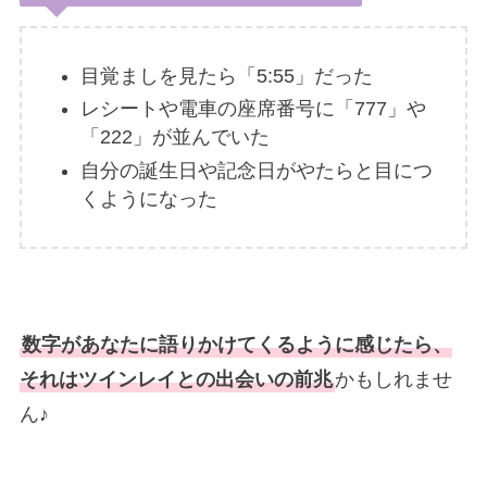
目覚ましを見たら「5:55」だった
レシートや電車の座席番号に「777」や
「222」が並んでいた
自分の誕生日や記念日がやたらと目につ
くようになった
数字があなたに語りかけてくるように感じたら、
それはツインレイとの出会いの前兆
かもしれませ
ん♪