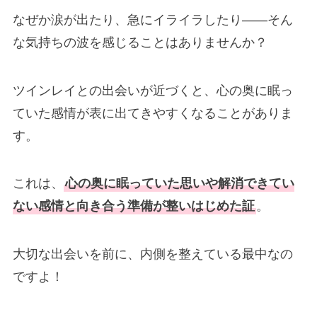
なぜか涙が出たり、急にイライラしたり——そん
な気持ちの波を感じることはありませんか？
ツインレイとの出会いが近づくと、心の奥に眠っ
ていた感情が表に出てきやすくなることがありま
す。
これは、
心の奥に眠っていた思いや解消できてい
ない感情と向き合う準備が整いはじめた証
。
大切な出会いを前に、内側を整えている最中なの
ですよ！