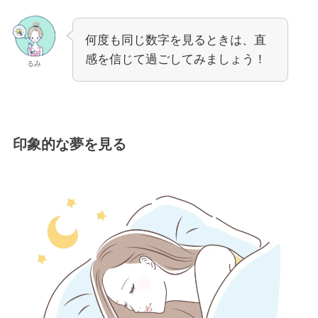
何度も同じ数字を見るときは、直
感を信じて過ごしてみましょう！
るみ
印象的な夢を見る