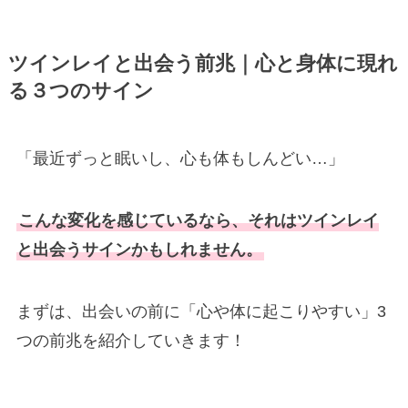
ツインレイと出会う前兆｜心と身体に現れ
る３つのサイン
「最近ずっと眠いし、心も体もしんどい…」
こんな変化を感じているなら、それはツインレイ
と出会うサインかもしれません。
まずは、出会いの前に「心や体に起こりやすい」3
つの前兆を紹介していきます！