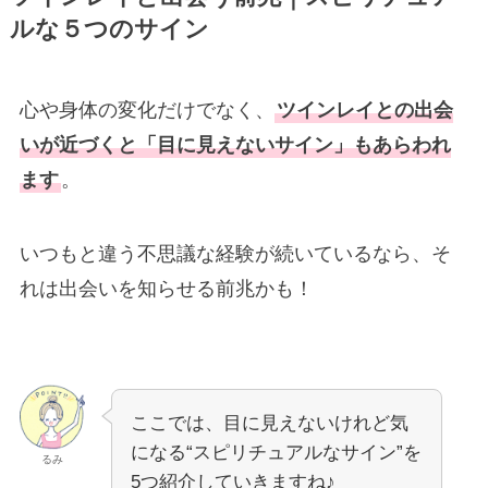
ルな５つのサイン
心や身体の変化だけでなく、
ツインレイとの出会
いが近づくと「目に見えないサイン」もあらわれ
ます
。
いつもと違う不思議な経験が続いているなら、そ
れは出会いを知らせる前兆かも！
ここでは、目に見えないけれど気
になる“スピリチュアルなサイン”を
るみ
5つ紹介していきますね♪