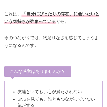
これは、
「自分にぴったりの存在」に会いたいと
いう気持ちが強まっている
から。
今のつながりでは、物足りなさを感じてしまうよ
うになるんです。
こんな感覚はありませんか？
友達といても、心が満たされない
SNSを見ても、誰ともつながっていない
気がする