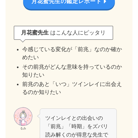
月花蜜先生の鑑定レポート
月花蜜先生
はこんな人にピッタリ
今感じている変化が「前兆」なのか確か
めたい
その前兆がどんな意味を持っているのか
知りたい
前兆のあと「いつ」ツインレイに出会え
るのか知りたい
ツインレイとの出会いの
「前兆」「時期」をズバリ
るみ
読み解くのが得意な先生で