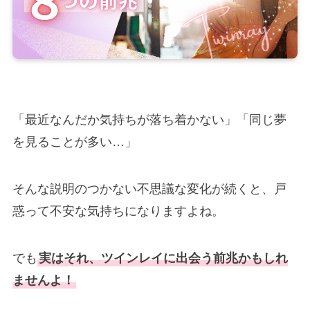
「最近なんだか気持ちが落ち着かない」「同じ夢
を見ることが多い…」
そんな説明のつかない不思議な変化が続くと、戸
惑って不安な気持ちになりますよね。
でも
実はそれ、ツインレイに出会う前兆かもしれ
ませんよ！