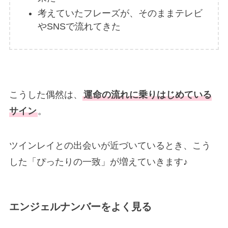
考えていたフレーズが、そのままテレビ
やSNSで流れてきた
こうした偶然は、
運命の流れに乗りはじめている
サイン
。
ツインレイとの出会いが近づいているとき、こう
した「ぴったりの一致」が増えていきます♪
エンジェルナンバーをよく見る