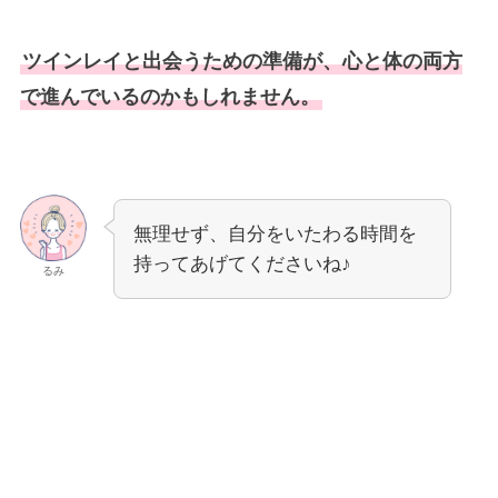
ツインレイと出会うための準備が、心と体の両方
で進んでいるのかもしれません。
無理せず、自分をいたわる時間を
持ってあげてくださいね♪
るみ