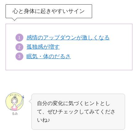
心と身体に起きやすいサイン
感情のアップダウンが激しくなる
孤独感が増す
眠気・体のだるさ
自分の変化に気づくヒントとし
て、ぜひチェックしてみてくださ
るみ
いね♪