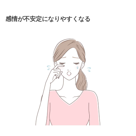
感情が不安定になりやすくなる