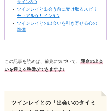
サイン3つ
ツインレイと出会う前に受け取るスピリ
チュアルなサイン5つ
ツインレイとの出会いを引き寄せる心の
準備
この記事を読めば、前兆に気づいて、
運命の出会
いを迎える準備ができますよ♪
ツインレイとの「出会いのタイミ