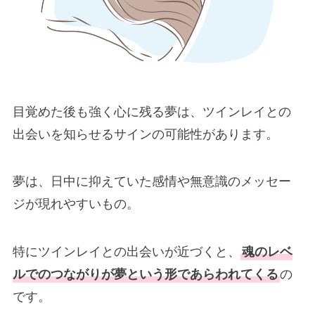
目覚めた後も強く心に残る夢は、ツインレイとの
出会いを知らせるサインの可能性があります。
夢は、日中に抑えていた感情や無意識のメッセー
ジが現れやすいもの。
特にツインレイとの出会いが近づくと、
魂のレベ
ルでのつながりが夢という形であらわれてくる
の
です。