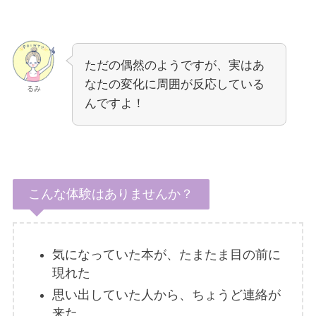
ただの偶然のようですが、実はあ
なたの変化に周囲が反応している
るみ
んですよ！
こんな体験はありませんか？
気になっていた本が、たまたま目の前に
現れた
思い出していた人から、ちょうど連絡が
来た