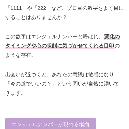
「1111」や「222」など、ゾロ目の数字をよく目に
することはありませんか？
この数字はエンジェルナンバーと呼ばれ、
変化の
タイミングや心の状態に気づかせてくれる目印
の
ような存在。
出会いが近づくと、あなたの意識は敏感になり
「今の道でいいの？」という問いが自然に湧いて
きます。
エンジェルナンバーが現れる場面