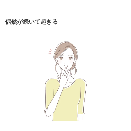
偶然が続いて起きる