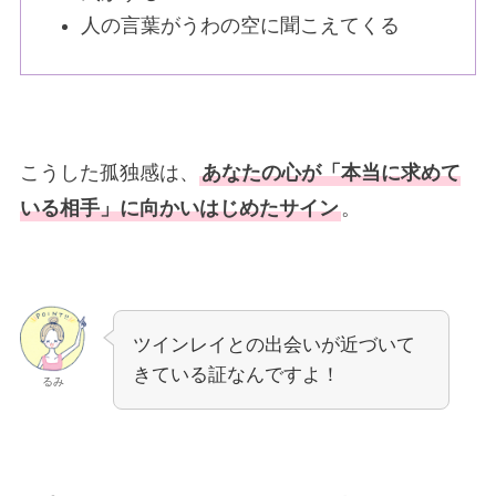
人の言葉がうわの空に聞こえてくる
こうした孤独感は、
あなたの心が「本当に求めて
いる相手」に向かいはじめたサイン
。
ツインレイとの出会いが近づいて
きている証なんですよ！
るみ