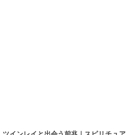
ツインレイと出会う前兆｜スピリチュア