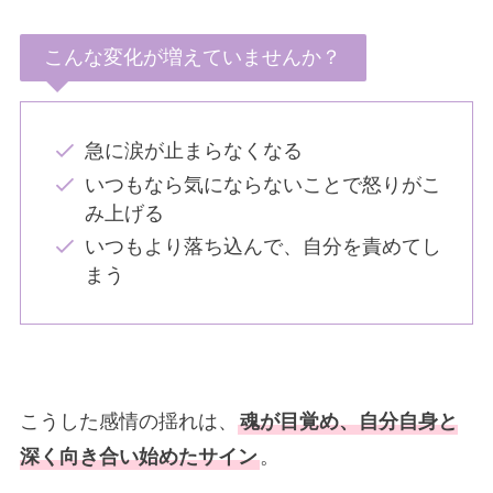
こんな変化が増えていませんか？
急に涙が止まらなくなる
いつもなら気にならないことで怒りがこ
み上げる
いつもより落ち込んで、自分を責めてし
まう
こうした感情の揺れは、
魂が目覚め、自分自身と
深く向き合い始めたサイン
。