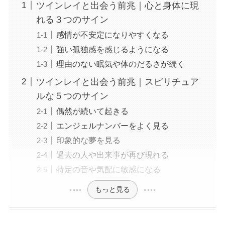
ツインレイと出会う前兆｜心と身体に現
れる３つのサイン
感情が不安定になりやすくなる
強い孤独感を感じるようになる
理由のない眠気や体のだるさが続く
ツインレイと出会う前兆｜スピリチュア
ルな５つのサイン
偶然が続いて起きる
エンジェルナンバーをよく見る
印象的な夢を見る
過去の人や出来事が再び現れる
特定の音や気配に敏感になる
もっと見る