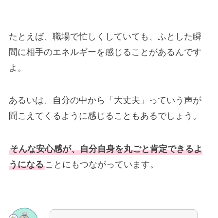
たとえば、職場で忙しくしていても、ふとした瞬
間に相手のエネルギーを感じることがあるんです
よ。
あるいは、自分の中から「大丈夫」っていう声が
聞こえてくるように感じることもあるでしょう。
そんな安心感が、自分自身を丸ごと肯定できるよ
うになる
ことにもつながっています。