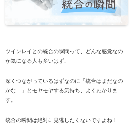
ツインレイとの統合の瞬間って、どんな感覚なの
か気になる人も多いはず。
深くつながっているはずなのに「統合はまだなの
かな…」とモヤモヤする気持ち、よくわかりま
す。
統合の瞬間は絶対に見逃したくないですよね！