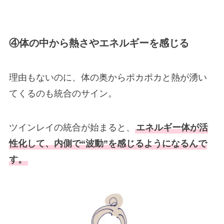
④体の中から熱さやエネルギーを感じる
理由もないのに、体の奥からポカポカと熱が湧い
てくるのも統合のサイン。
ツインレイの統合が始まると、
エネルギー体が活
性化して、内側で“波動”を感じるようになるんで
す。