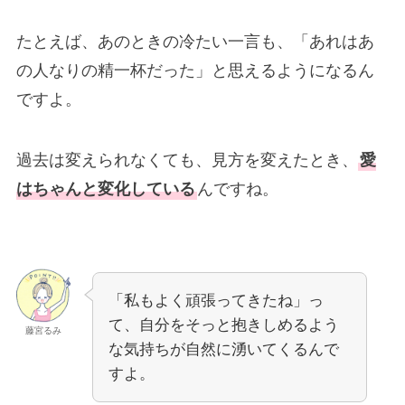
たとえば、あのときの冷たい一言も、「あれはあ
の人なりの精一杯だった」と思えるようになるん
ですよ。
過去は変えられなくても、見方を変えたとき、
愛
はちゃんと変化している
んですね。
「私もよく頑張ってきたね」っ
て、自分をそっと抱きしめるよう
藤宮るみ
な気持ちが自然に湧いてくるんで
すよ。