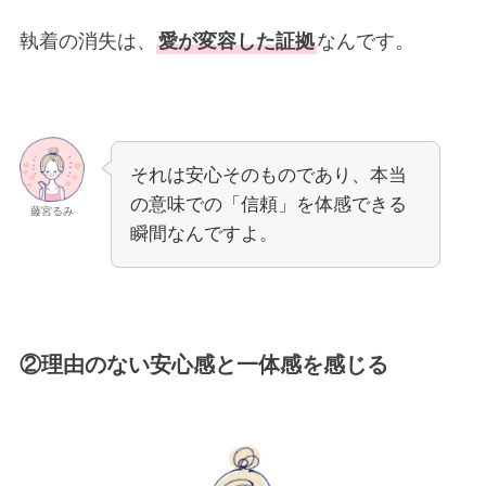
執着の消失は、
愛が変容した証拠
なんです。
それは安心そのものであり、本当
の意味での「信頼」を体感できる
藤宮るみ
瞬間なんですよ。
②理由のない安心感と一体感を感じる