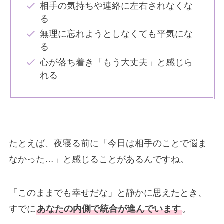
相手の気持ちや連絡に左右されなくな
る
無理に忘れようとしなくても平気にな
る
心が落ち着き「もう大丈夫」と感じら
れる
たとえば、夜寝る前に「今日は相手のことで悩ま
なかった…」と感じることがあるんですね。
「このままでも幸せだな」と静かに思えたとき、
すでに
あなたの内側で統合が進んでいます
。