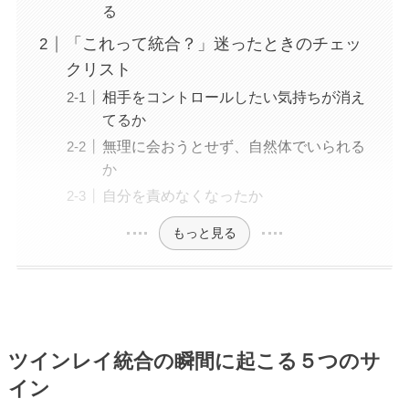
る
「これって統合？」迷ったときのチェッ
クリスト
相手をコントロールしたい気持ちが消え
てるか
無理に会おうとせず、自然体でいられる
か
自分を責めなくなったか
もっと見る
ツインレイ統合の瞬間に起こる５つのサ
イン