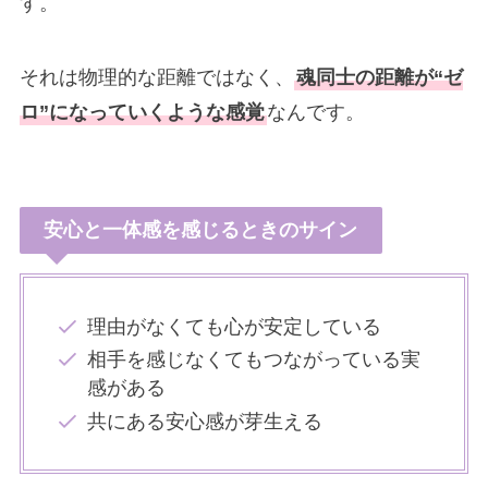
す。
それは物理的な距離ではなく、
魂同士の距離が“ゼ
ロ”になっていくような感覚
なんです。
安心と一体感を感じるときのサイン
理由がなくても心が安定している
相手を感じなくてもつながっている実
感がある
共にある安心感が芽生える