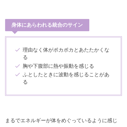
身体にあらわれる統合のサイン
理由なく体がポカポカとあたたかくな
る
胸や下腹部に熱や振動を感じる
ふとしたときに波動を感じることがあ
る
まるでエネルギーが体をめぐっているように感じ