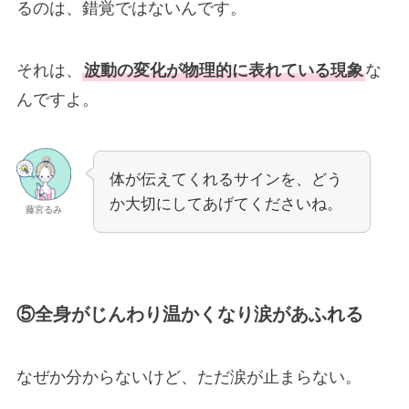
るのは、錯覚ではないんです。
それは、
波動の変化が物理的に表れている現象
な
んですよ。
体が伝えてくれるサインを、どう
か大切にしてあげてくださいね。
藤宮るみ
⑤全身がじんわり温かくなり涙があふれる
なぜか分からないけど、ただ涙が止まらない。