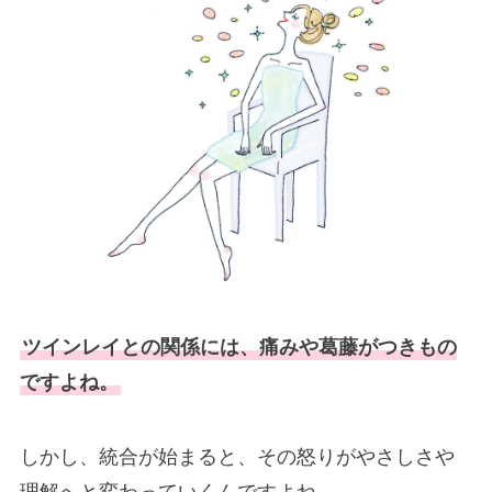
ツインレイとの関係には、痛みや葛藤がつきもの
ですよね。
しかし、統合が始まると、その怒りがやさしさや