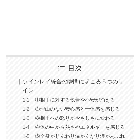
目次
ツインレイ統合の瞬間に起こる５つのサ
イン
①相手に対する執着や不安が消える
②理由のない安心感と一体感を感じる
③相手への怒りがやさしさに変わる
④体の中から熱さやエネルギーを感じる
⑤全身がじんわり温かくなり涙があふれ