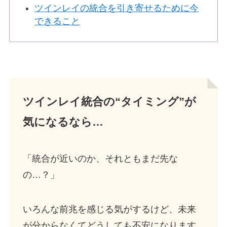
ツインレイの統合を引き寄せるために今
できること
ツインレイ統合の“タイミング”が
気になるなら…
「統合が近いのか、それともまだ先な
の…？」
いろんな前兆を感じる気がするけど、未来
が分からなくてどうしても不安になります