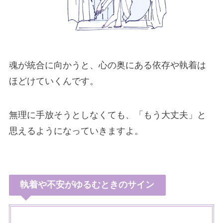
魂が統合に向かうと、心の奥にある依存や執着は
ほどけていくんです。
無理に手放そうとしなくても、「もう大丈夫」と
思えるようになっていきますよ。
執着や不安がゆるむときのサイン