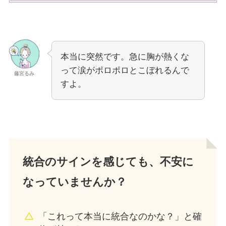
本当に突然です。急に胸が熱くな
って涙がポロポロとこぼれるんで
藤宮るみ
すよ。
統合のサインを感じても、不安に
なっていませんか？
「これって本当に統合なのかな？」と確