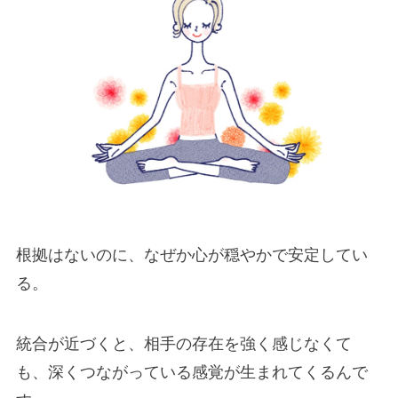
根拠はないのに、なぜか心が穏やかで安定してい
る。
統合が近づくと、相手の存在を強く感じなくて
も、深くつながっている感覚が生まれてくるんで