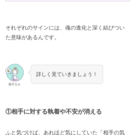
それぞれのサインには、魂の進化と深く結びつい
た意味があるんです。
詳しく見ていきましょう！
藤宮るみ
①相手に対する執着や不安が消える
ふと気づけば、あれほど気にしていた「相手の気