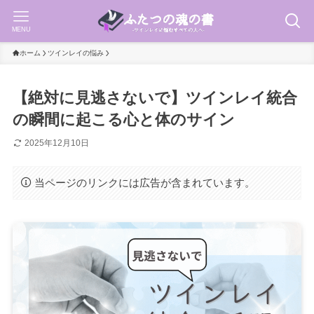
MENU
ホーム
ツインレイの悩み
【絶対に見逃さないで】ツインレイ統合
の瞬間に起こる心と体のサイン
2025年12月10日
当ページのリンクには広告が含まれています。