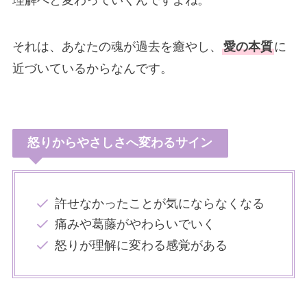
理解へと変わっていくんですよね。
それは、あなたの魂が過去を癒やし、
愛の本質
に
近づいているからなんです。
怒りからやさしさへ変わるサイン
許せなかったことが気にならなくなる
痛みや葛藤がやわらいでいく
怒りが理解に変わる感覚がある