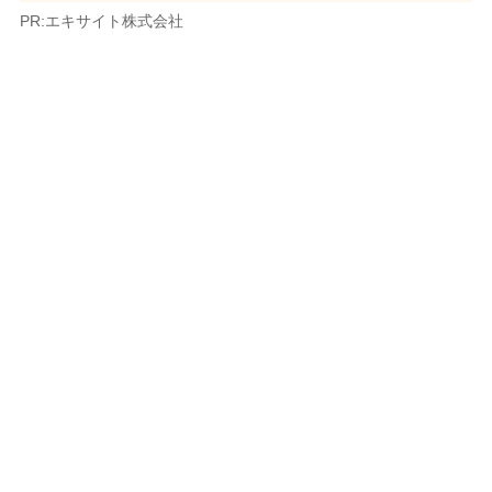
PR:エキサイト株式会社