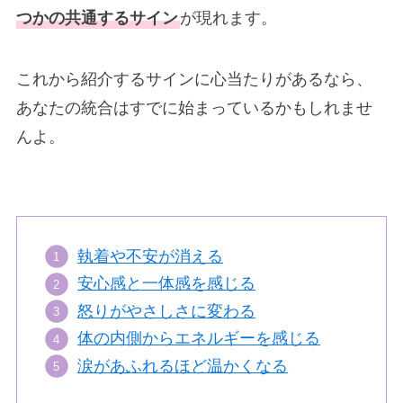
つかの共通するサイン
が現れます。
これから紹介するサインに心当たりがあるなら、
あなたの統合はすでに始まっているかもしれませ
んよ。
執着や不安が消える
安心感と一体感を感じる
怒りがやさしさに変わる
体の内側からエネルギーを感じる
涙があふれるほど温かくなる