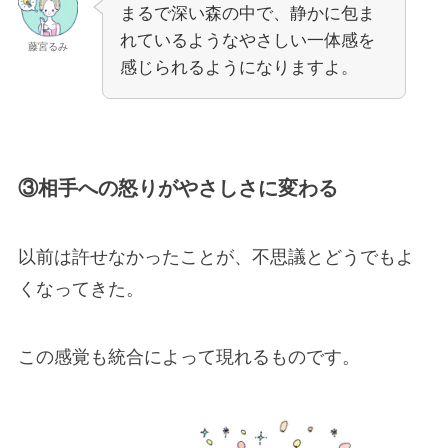
まるで深い森の中で、静かに包ま
れているようなやさしい一体感を
藤宮るみ
感じられるようになりますよ。
③相手への怒りがやさしさに変わる
以前は許せなかったことが、不思議とどうでもよ
くなってきた。
この感覚も統合によって現れるものです。