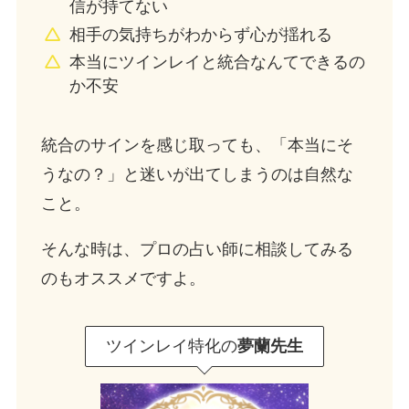
信が持てない
相手の気持ちがわからず心が揺れる
本当にツインレイと統合なんてできるの
か不安
統合のサインを感じ取っても、「本当にそ
うなの？」と迷いが出てしまうのは自然な
こと。
そんな時は、プロの占い師に相談してみる
のもオススメですよ。
ツインレイ特化の
夢蘭先生