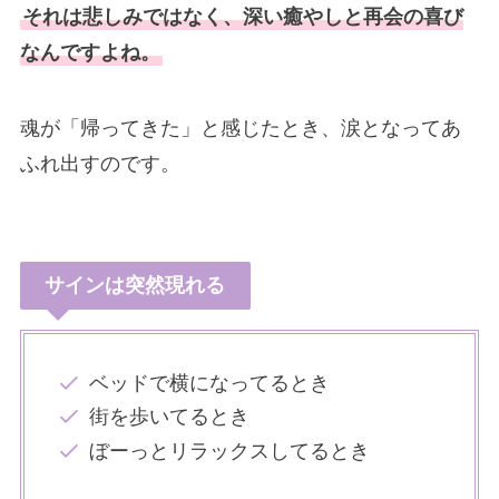
それは悲しみではなく、深い癒やしと再会の喜び
なんですよね。
魂が「帰ってきた」と感じたとき、涙となってあ
ふれ出すのです。
サインは突然現れる
ベッドで横になってるとき
街を歩いてるとき
ぼーっとリラックスしてるとき