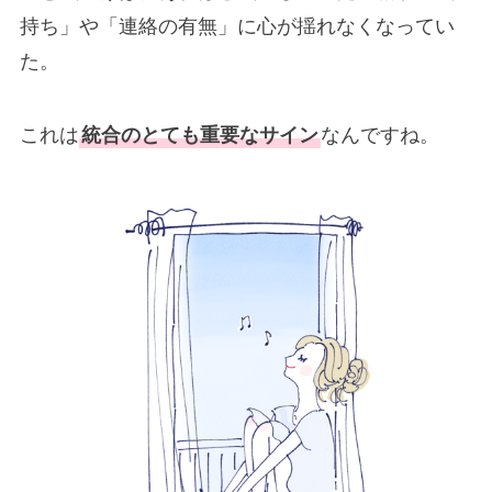
持ち」や「連絡の有無」に心が揺れなくなってい
た。
これは
統合のとても重要なサイン
なんですね。