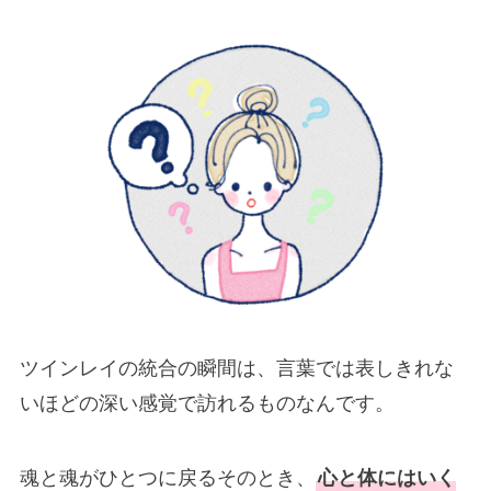
ツインレイの統合の瞬間は、言葉では表しきれな
いほどの深い感覚で訪れるものなんです。
魂と魂がひとつに戻るそのとき、
心と体にはいく