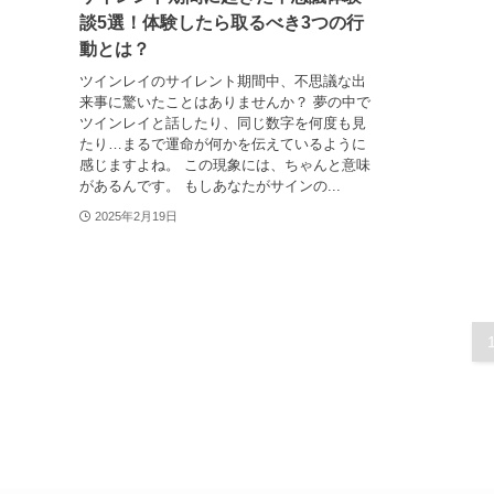
談5選！体験したら取るべき3つの行
動とは？
ツインレイのサイレント期間中、不思議な出
来事に驚いたことはありませんか？ 夢の中で
ツインレイと話したり、同じ数字を何度も見
たり…まるで運命が何かを伝えているように
感じますよね。 この現象には、ちゃんと意味
があるんです。 もしあなたがサインの...
2025年2月19日