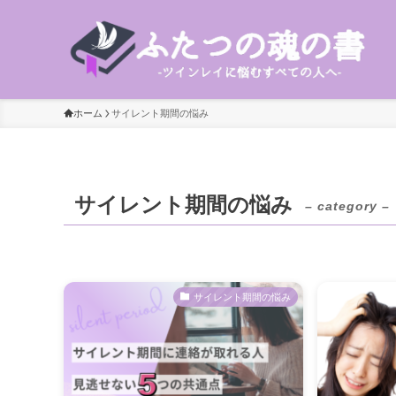
ホーム
サイレント期間の悩み
サイレント期間の悩み
– category –
サイレント期間の悩み