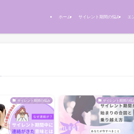
ホーム
サイレント期間の悩み
エ
サイレント期間の悩み
サイレント期間の悩